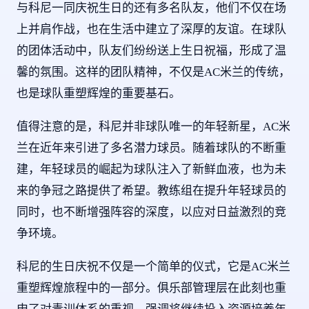
与科尼一同庆祝生日的还有多名队友，他们不仅在场
上并肩作战，也在生活中建立了深厚的友谊。在球队
的团体活动中，队友们纷纷送上生日祝福，形成了温
馨的氛围。这样的团队精神，不仅是AC米兰的传统，
也是球队重塑辉煌的重要基石。
值得注意的是，科尼并非球队唯一的年轻新星，AC米
兰在近年来引进了多名潜力球员。随着球队的不断重
建，年轻球员的崛起为球队注入了新鲜血液，也为未
来的争冠之路提供了希望。教练组在提升年轻球员的
同时，也不断增强阵容的深度，以应对日益激烈的竞
争环境。
科尼的生日庆祝不仅是一个简单的仪式，它是AC米兰
重塑辉煌旅程中的一部分。俱乐部管理层在此刻也重