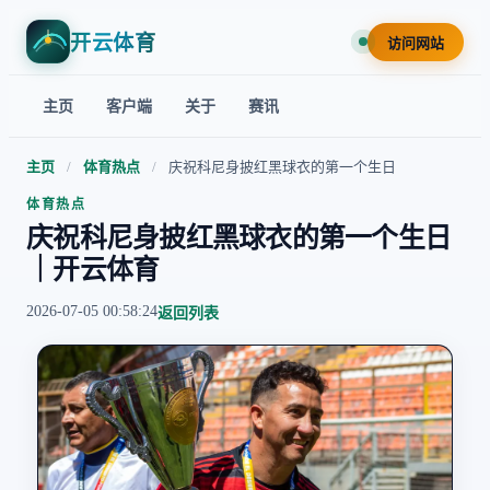
开云体育
访问网站
主页
客户端
关于
赛讯
主页
/
体育热点
/
庆祝科尼身披红黑球衣的第一个生日
体育热点
庆祝科尼身披红黑球衣的第一个生日
｜开云体育
2026-07-05 00:58:24
返回列表