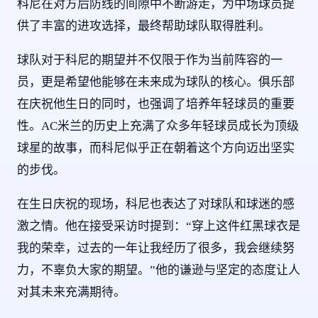
科尼在对方后防线的间隙中不断游走，为中场球员提
供了丰富的进攻选择，最终帮助球队取得胜利。
球队对于科尼的期望并不仅限于作为当前阵容的一
员，更是希望他能够在未来成为球队的核心。俱乐部
在庆祝他生日的同时，也强调了培养年轻球员的重要
性。AC米兰的历史上充满了众多年轻球员成长为顶级
球星的故事，而科尼似乎正在朝着这个方向迈出坚实
的步伐。
在生日庆祝的现场，科尼也表达了对球队和球迷的感
激之情。他在接受采访时提到：“穿上这件红黑球衣是
我的荣幸，过去的一年让我经历了很多，我会继续努
力，不辜负大家的期望。”他的谦逊与坚定的态度让人
对其未来充满期待。