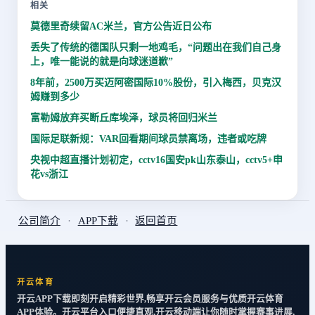
相关
莫德里奇续留AC米兰，官方公告近日公布
丢失了传统的德国队只剩一地鸡毛，“问题出在我们自己身
上，唯一能说的就是向球迷道歉”
8年前，2500万买迈阿密国际10%股份，引入梅西，贝克汉
姆赚到多少
富勒姆放弃买断丘库埃泽，球员将回归米兰
国际足联新规：VAR回看期间球员禁离场，违者或吃牌
央视中超直播计划初定，cctv16国安pk山东泰山，cctv5+申
花vs浙江
公司简介
·
APP下载
·
返回首页
开云体育
开云APP下载即刻开启精彩世界,畅享开云会员服务与优质开云体育
APP体验。开云平台入口便捷直观,开云移动端让你随时掌握赛事进展,