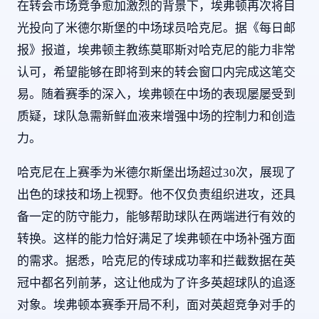
在转会市场竞争愈加激烈的背景下，埃弗顿再次将目
光投向了米德尔斯堡的中场球员哈克尼。据《每日邮
报》报道，埃弗顿主教练莫耶斯对哈克尼的能力非常
认可，希望能够在即将到来的转会窗口内完成这笔交
易。随着赛季的深入，埃弗顿在中场的表现屡屡受到
质疑，球队急需新鲜血液来增强中场的控制力和创造
力。
哈克尼在上赛季为米德尔斯堡出场超过30次，展现了
出色的球技和场上视野。他不仅负责组织进攻，还具
备一定的防守能力，能够帮助球队在两端进行有效的
转换。这样的能力恰好满足了埃弗顿在中场补强方面
的需求。据悉，哈克尼的传球成功率和拦截数据在英
冠中都名列前茅，这让他成为了许多英超球队的追逐
对象。埃弗顿本赛季开局不利，面对英超竞争对手的