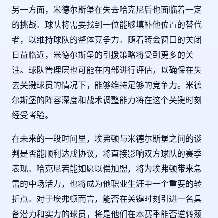
另一方面，米德尔斯堡在失去哈克尼后也面临着一定
的挑战。球队将需要找到一位能够填补他位置的替代
者，以维持球队的整体竞争力。随着转会窗口的关闭
日益临近，米德尔斯堡的引援策略将受到更多的关
注。球队管理层也可能在内部进行评估，以确保在失
去关键球员的情况下，能够维持足够的竞争力。米德
尔斯堡的阵容深度和战术调整能力将在这个关键时刻
经受考验。
在未来的一段时间里，埃弗顿与米德尔斯堡之间的谈
判是否能顺利达成协议，将直接影响双方球队的赛季
表现。哈克尼若能如愿以偿加盟，将为埃弗顿带来急
需的中场活力，也将成为他职业生涯中一个重要的转
折点。对于埃弗顿而言，能否在关键时刻引进一名具
备潜力和实力的球员，将是他们在本赛季能否逆转颓