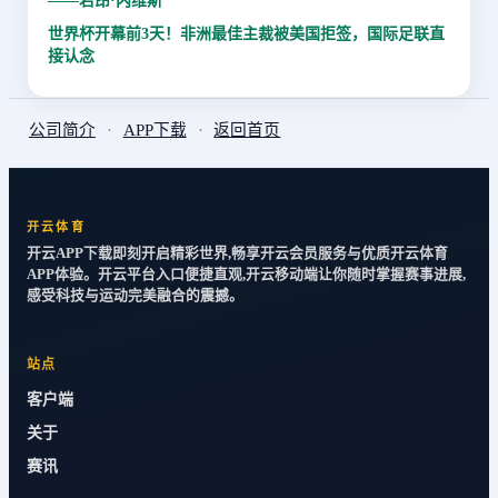
——若昂·内维斯
世界杯开幕前3天！非洲最佳主裁被美国拒签，国际足联直
接认念
公司简介
·
APP下载
·
返回首页
开云体育
开云APP下载即刻开启精彩世界,畅享开云会员服务与优质开云体育
APP体验。开云平台入口便捷直观,开云移动端让你随时掌握赛事进展,
感受科技与运动完美融合的震撼。
站点
客户端
关于
赛讯