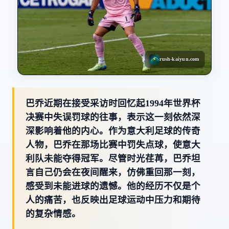
rush-kaiyun.com
巴乔近期在接受采访时回忆起1994年世界杯
决赛中失误罚球的往事，表示这一刻依然深
深影响着他的内心。作为意大利足球的传奇
人物，巴乔在那场比赛中罚失点球，使意大
利队未能夺得冠军。尽管时光荏苒，巴乔坦
言自己仍会在夜间醒来，仿佛重回那一刻，
感受到未能进球的遗憾。他的经历不仅是个
人的痛苦，也反映出足球运动中压力和期待
的复杂情感。