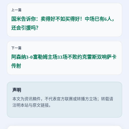
上一篇
国米告诉你：卖得好不如买得好！中场已有6人，
还会引援吗？
下一篇
阿森纳3-0富勒姆主场33场不败约克雷斯双响萨卡
传射
声明
本文为资讯稿件，不代表官方联赛或转播方立场；转载请
注明本站与原文链接。