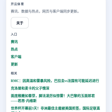
开云体育
赛讯、数据与热点，网页与客户端同步更新。
关于
入口
赛讯
热点
客户端
更新
相关
RMC：因高温和雷暴风险，巴拉圭vs法国有可能延迟进行
克洛普和麦卡的父子情深
面庞稚嫩如春芽，脚法凌厉似惊雷！大巴黎的玉面郎君
——若昂·内维斯
世界杯开幕前3天！非洲最佳主裁被美国拒签，国际足联直