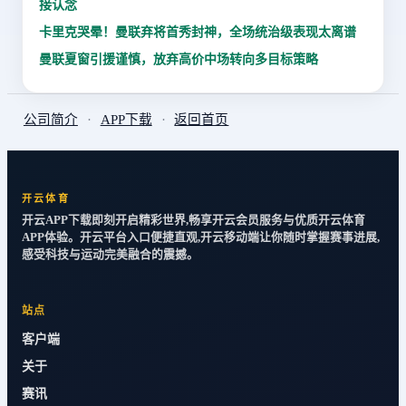
接认念
卡里克哭晕！曼联弃将首秀封神，全场统治级表现太离谱
曼联夏窗引援谨慎，放弃高价中场转向多目标策略
公司简介
·
APP下载
·
返回首页
开云体育
开云APP下载即刻开启精彩世界,畅享开云会员服务与优质开云体育
APP体验。开云平台入口便捷直观,开云移动端让你随时掌握赛事进展,
感受科技与运动完美融合的震撼。
站点
客户端
关于
赛讯