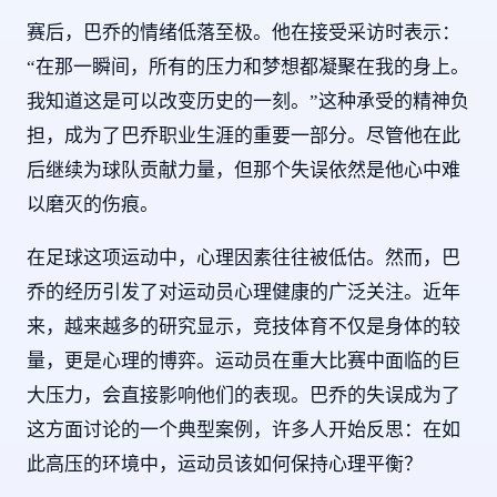
赛后，巴乔的情绪低落至极。他在接受采访时表示：
“在那一瞬间，所有的压力和梦想都凝聚在我的身上。
我知道这是可以改变历史的一刻。”这种承受的精神负
担，成为了巴乔职业生涯的重要一部分。尽管他在此
后继续为球队贡献力量，但那个失误依然是他心中难
以磨灭的伤痕。
在足球这项运动中，心理因素往往被低估。然而，巴
乔的经历引发了对运动员心理健康的广泛关注。近年
来，越来越多的研究显示，竞技体育不仅是身体的较
量，更是心理的博弈。运动员在重大比赛中面临的巨
大压力，会直接影响他们的表现。巴乔的失误成为了
这方面讨论的一个典型案例，许多人开始反思：在如
此高压的环境中，运动员该如何保持心理平衡？