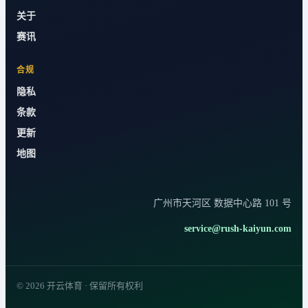
关于
赛讯
合规
隐私
条款
更新
地图
广州市天河区 数据中心路 101 号
service@rush-kaiyun.com
© 2026 开云体育 · 保留所有权利