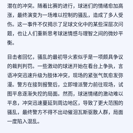
潜在的冲突。随着比赛的进行，球迷们的情绪愈加高
涨，最终演变为一场难以控制的骚乱，造成了多人受
伤。这一事件不仅揭示了足球文化中的某些深层次问
题，也让人们重新思考球迷情感与理智之间的微妙平
衡。
目击者回忆，骚乱的最初导火索似乎是一项颇具争议
的裁判判罚。一些激动的球迷开始在看台上争执，言
语冲突迅速升级为肢体冲突，现场的紧张气氛愈发弥
漫。警方在接到报警后，立即增派警力前往现场，试
图平息逐渐失控的局面。然而，球迷情绪的激动难以
平息，冲突迅速蔓延到周边地区，导致了更大范围的
骚乱，最终警方不得不出动催泪瓦斯驱散人群，局面
一度陷入混乱。