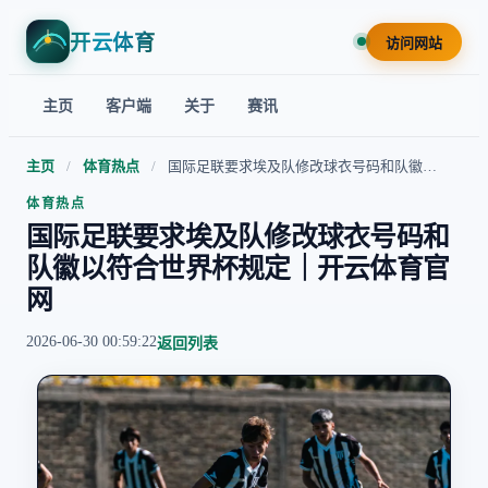
开云体育
访问网站
主页
客户端
关于
赛讯
主页
/
体育热点
/
国际足联要求埃及队修改球衣号码和队徽以符合世界杯规定
体育热点
国际足联要求埃及队修改球衣号码和
队徽以符合世界杯规定｜开云体育官
网
2026-06-30 00:59:22
返回列表