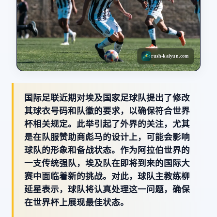
rush-kaiyun.com
国际足联近期对埃及国家足球队提出了修改
其球衣号码和队徽的要求，以确保符合世界
杯相关规定。此举引起了外界的关注，尤其
是在队服赞助商彪马的设计上，可能会影响
球队的形象和备战状态。作为阿拉伯世界的
一支传统强队，埃及队在即将到来的国际大
赛中面临着新的挑战。对此，球队主教练柳
延星表示，球队将认真处理这一问题，确保
在世界杯上展现最佳状态。