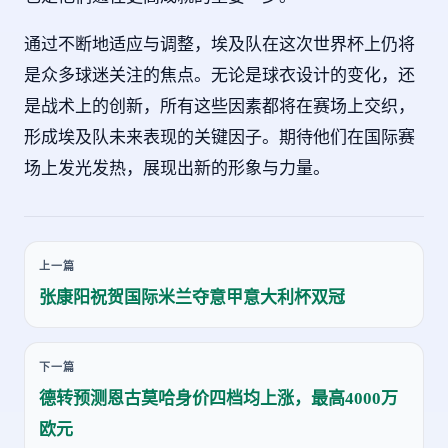
通过不断地适应与调整，埃及队在这次世界杯上仍将
是众多球迷关注的焦点。无论是球衣设计的变化，还
是战术上的创新，所有这些因素都将在赛场上交织，
形成埃及队未来表现的关键因子。期待他们在国际赛
场上发光发热，展现出新的形象与力量。
上一篇
张康阳祝贺国际米兰夺意甲意大利杯双冠
下一篇
德转预测恩古莫哈身价四档均上涨，最高4000万
欧元