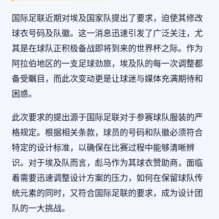
国际足联近期对埃及国家队提出了要求，迫使其修改
球衣号码及队徽。这一消息迅速引发了广泛关注，尤
其是在球队正积极备战即将到来的世界杯之际。作为
阿拉伯地区的一支足球劲旅，埃及队的每一次调整都
备受瞩目，而此次变动更是让球迷与媒体充满期待和
困惑。
此次要求的提出源于国际足联对于参赛球队服装的严
格规定。根据相关条款，球员的号码和队徽必须符合
特定的设计标准，以确保在比赛过程中能够清晰辨
识。对于埃及队而言，彪马作为其球衣赞助商，面临
着需要迅速调整设计方案的压力，如何在保留球队传
统元素的同时，又符合国际足联的要求，成为设计团
队的一大挑战。