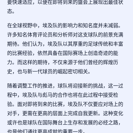
要快速适应，以便在即将到来的盛会上展现出最佳状
态。
在全球视野中，埃及队的影响力和知名度并未减弱。
许多知名体育评论员和分析师对这支球队的前景充满
期待。他们认为，埃及队以其厚重的足球传统和丰富
的比赛经验，依然具备在国际赛场上创造奇迹的能
力。而这样的期待，不仅来源于他们曾经的辉煌历
史，也与新一代球员的崛起密切相关。
随着调整工作的推进，球队将迎接新的挑战，这一过
程中，埃及队与彪马的合作也将在此过程中接受检
验。面对即将到来的比赛，埃及队不仅要应对场上的
对手，更需在更高的层面上完成自我更新。这种变化
或许也是球队在国际舞台上生存和发展的必经之路，
也是他们通往更高成就的重要一步。