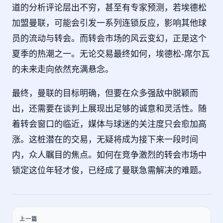
道的分析评论层出不穷，甚至有专家预测，若埃德松
加盟曼联，可能会引发一系列连锁反应，影响其他球
员的流动与转会。而转会市场的风云变幻，正是这个
夏季的热潮之一。无论交易最终如何，埃德松-席尔瓦
的未来走向依然充满悬念。
最终，曼联的目标明确，但要在众多强敌中脱颖而
出，还需要在谈判上展现出足够的诚意和灵活性。随
着转会窗口的临近，媒体与球迷的关注度只会愈加高
涨。这桩潜在的交易，无疑将成为接下来一段时间
内，众人瞩目的焦点。如何在竞争激烈的转会市场中
锁定这位年轻才俊，已经成了曼联急需解决的难题。
上一篇