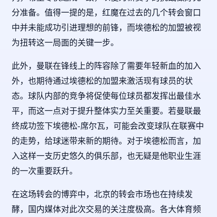
分准备。值得一提的是，红魔在过去的几个转会窗口
中并未能成功引进理想的前锋，而埃德松的加盟被视
为扭转这一局面的关键一步。
此外，曼联在锋线上的阵容除了需要年轻新血的加入
外，也期待通过埃德松的加盟来激活现有球员的状
态。球队内部的竞争将促使每位球员都发挥出最佳水
平，而这一点对于提升整体实力至关重要。若曼联最
终成功签下埃德松-席尔瓦，可能会改变球队在联赛中
的走势，给球迷带来新的期待。对于埃德松而言，加
入这样一支历史悠久的俱乐部，也无疑是他职业生涯
的一次重要跃升。
在这场转会的博弈中，北京的转会市场也在持续发
酵，国内媒体对此次交易的关注度极高。各大体育频