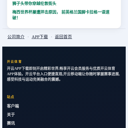
狮子头带你穿越伦敦街头
梅西世界杯屡遭抨击原因， 前英格兰国脚卡拉格一语道
破！
公司简介
·
APP下载
·
返回首页
开云体育
开云APP下载即刻开启精彩世界,畅享开云会员服务与优质开云体育
APP体验。开云平台入口便捷直观,开云移动端让你随时掌握赛事进展,
感受科技与运动完美融合的震撼。
站点
客户端
关于
赛讯