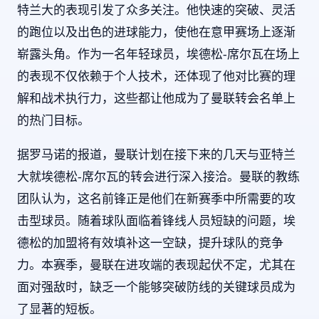
特兰大的表现引发了众多关注。他快速的突破、灵活
的跑位以及出色的进球能力，使他在意甲赛场上逐渐
崭露头角。作为一名年轻球员，埃德松-席尔瓦在场上
的表现不仅依赖于个人技术，还体现了他对比赛的理
解和战术执行力，这些都让他成为了曼联转会名单上
的热门目标。
据罗马诺的报道，曼联计划在接下来的几天与亚特兰
大就埃德松-席尔瓦的转会进行深入接洽。曼联的教练
团队认为，这名前锋正是他们在新赛季中所需要的攻
击型球员。随着球队面临着锋线人员短缺的问题，埃
德松的加盟将有效填补这一空缺，提升球队的竞争
力。本赛季，曼联在进攻端的表现起伏不定，尤其在
面对强敌时，缺乏一个能够突破防线的关键球员成为
了显著的短板。