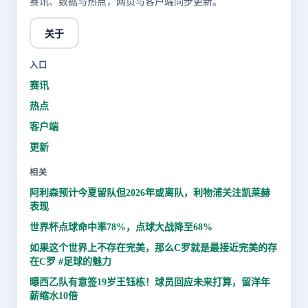
赛讯、数据与热点，网页与客户端同步更新。
关于
入口
赛讯
热点
客户端
更新
相关
阿利森预计今夏留队但2026年或离队，利物浦关注凯莱赫
表现
世界杯点球命中率78%，点球大战降至68%
如果这个世界上不存在完美，那么C罗就是最接近完美的存
在C罗 #足球的魅力
曝西乙队有意签19岁王钰栋！球员回应未来打算，留洋年
薪缩水10倍