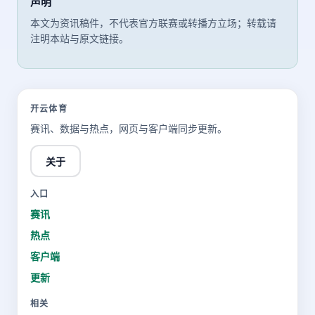
声明
本文为资讯稿件，不代表官方联赛或转播方立场；转载请
注明本站与原文链接。
开云体育
赛讯、数据与热点，网页与客户端同步更新。
关于
入口
赛讯
热点
客户端
更新
相关