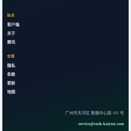
站点
客户端
关于
赛讯
合规
隐私
条款
更新
地图
广州市天河区 数据中心路 101 号
service@rush-kaiyun.com