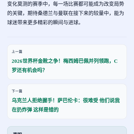
变化莫测的赛季中，每一场比赛都可能成为改变局势
的关键，期待桑德兰与曼联在接下来的较量中，能为
球迷带来更多精彩的瞬间与进球。
上一篇
2026世界杯金靴之争！梅西姆巴佩并列领跑，C
罗还有机会吗？
下一篇
乌克兰人拒绝握手！萨巴伦卡：很难受 他们说我
在扔炸弹 这样是错的