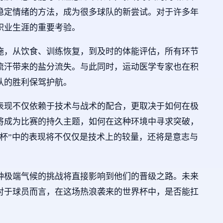
稳定情绪的方法，成为很多球队的新尝试。对于许多年
职业生涯的重要考验。
施，从饮食、训练恢复，到及时的体能评估，所有环节
流汗带来的盐分流失。与此同时，运动医学专家也在积
队的胜利保驾护航。
表现不仅依赖于技术与战术的配合，更取决于如何在极
将成为比赛的持久主题，如何在这种环境中寻求突破，
杯”中的表现将不仅仅是技术上的较量，还将是意志与
种极端气候的挑战将直接影响到他们的晋级之路。未来
对于球员而言，在这场热浪袭来的世界杯中，是否能扛