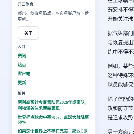
在全球瞩目
开云体育
赛安排不得
赛讯、数据与热点，网页与客户端同步
开始关注球
更新。
据气象部门
关于
与恢复提出
入口
练中不得不
赛讯
热点
例如，某些
客户端
这种特殊环
更新
球员能够保
相关
除了体能的
阿利森预计今夏留队但2026年或离队，
攻和防守节
利物浦关注凯莱赫表现
是追求攻势
世界杯点球命中率78%，点球大战降至
68%
如果这个世界上不存在完美，那么C罗
另一方面，