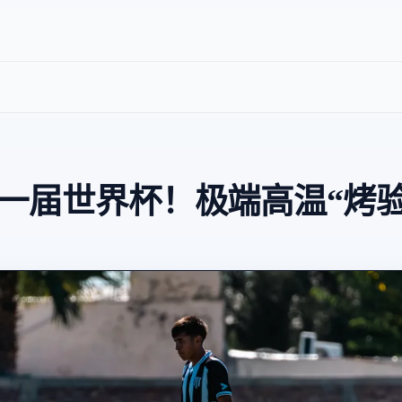
的一届世界杯！极端高温“烤