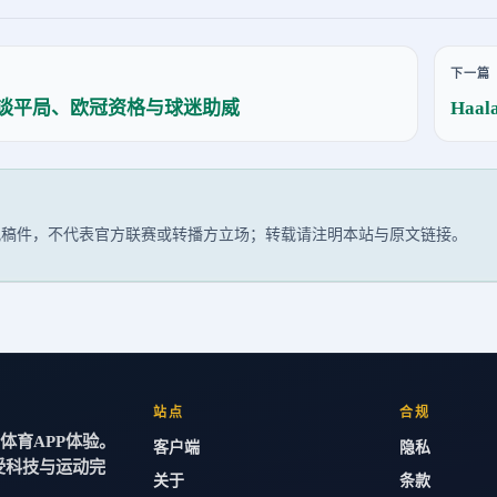
下一篇
谈平局、欧冠资格与球迷助威
Haa
讯稿件，不代表官方联赛或转播方立场；转载请注明本站与原文链接。
站点
合规
体育APP体验。
客户端
隐私
受科技与运动完
关于
条款