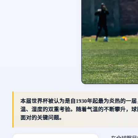
本届世界杯被认为是自1930年起最为炎热的
温、湿度的双重考验。随着气温的不断攀升，球
面对的关键问题。