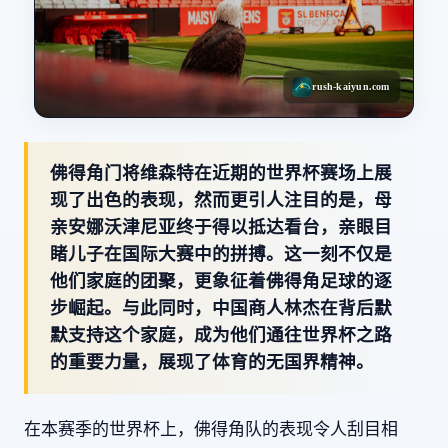
rush-kaiyun.com
佛得角门将维森特在近期的世界杯赛场上展
现了出色的表现，然而更引人注目的是，母
亲安娜沃津尼亚终于得以抵达看台，亲眼目
睹儿子在国际大赛中的拼搏。这一刻不仅是
他们家庭的团聚，更象征着佛得角足球的逐
步崛起。与此同时，中国商人林杰在背后默
默支持这个家庭，成为他们通往世界杯之路
的重要力量，展现了体育的无国界精神。
在本赛季的世界杯上，佛得角队的表现令人刮目相