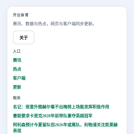
开云体育
赛讯、数据与热点，网页与客户端同步更新。
关于
入口
赛讯
热点
客户端
更新
相关
名记：很意外图赫尔看不出梅努上场能发挥积极作用
曼联要求卡里克2028年前带队重夺英超冠军
阿利森预计今夏留队但2026年或离队，利物浦关注凯莱赫
表现