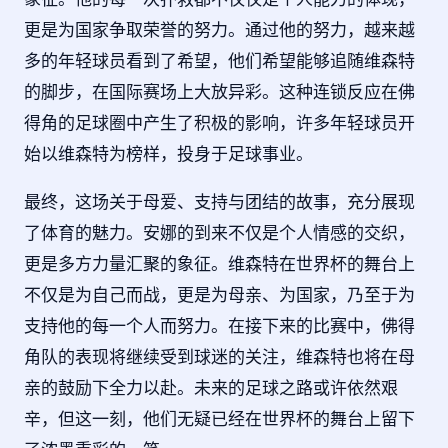
更是为国家争取荣誉的努力。通过他的努力，越来越
多的年轻球员看到了希望，他们希望能够追随维森特
的脚步，在国际赛场上大放异彩。这种连锁反应在佛
得角的足球圈中产生了积极的影响，许多年轻球员开
始以维森特为榜样，投身于足球事业。
最终，这场关于母爱、支持与团结的故事，充分展现
了体育的魅力。安娜的到来不仅是个人情感的交织，
更是多方力量汇聚的象征。维森特在世界杯的舞台上
不仅是为自己而战，更是为母亲、为国家，乃至于为
支持他的每一个人而努力。在接下来的比赛中，佛得
角队的表现将继续受到球迷的关注，维森特也将在母
亲的鼓励下全力以赴。未来的足球之路或许依然艰
辛，但这一刻，他们无疑已经在世界杯的舞台上留下